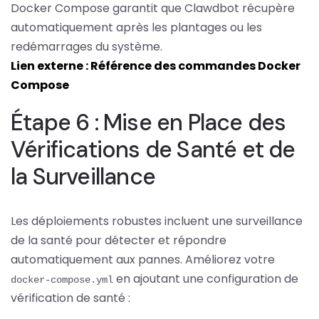
Docker Compose garantit que Clawdbot récupère
automatiquement après les plantages ou les
redémarrages du système.
Lien externe : Référence des commandes Docker
Compose
Étape 6 : Mise en Place des
Vérifications de Santé et de
la Surveillance
Les déploiements robustes incluent une surveillance
de la santé pour détecter et répondre
automatiquement aux pannes. Améliorez votre
en ajoutant une configuration de
docker-compose.yml
vérification de santé :