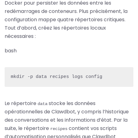
Docker pour persister les données entre les
redémarrages de conteneurs. Plus précisément, la
configuration mappe quatre répertoires critiques.
Tout d’abord, créez les répertoires locaux
nécessaires :
bash
mkdir -p data recipes logs config
Le répertoire
stocke les données
data
opérationnelles de Clawdbot, y compris l’historique
des conversations et les informations d’état. Par la
suite, le répertoire
contient vos scripts
recipes
d’automatisation personnalisés que Clawdbot