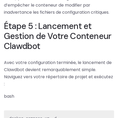
d’empêcher le conteneur de modifier par
inadvertance les fichiers de configuration critiques.
Étape 5 : Lancement et
Gestion de Votre Conteneur
Clawdbot
Avec votre configuration terminée, le lancement de
Clawdbot devient remarquablement simple.
Naviguez vers votre répertoire de projet et exécutez
:
bash