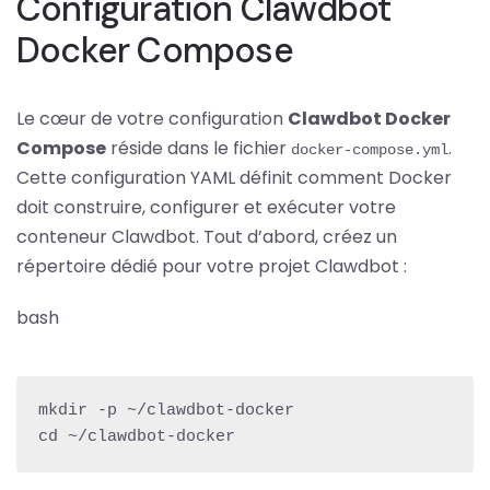
Configuration Clawdbot
Docker Compose
Le cœur de votre configuration
Clawdbot Docker
Compose
réside dans le fichier
.
docker-compose.yml
Cette configuration YAML définit comment Docker
doit construire, configurer et exécuter votre
conteneur Clawdbot. Tout d’abord, créez un
répertoire dédié pour votre projet Clawdbot :
bash
mkdir -p ~/clawdbot-docker

cd ~/clawdbot-docker