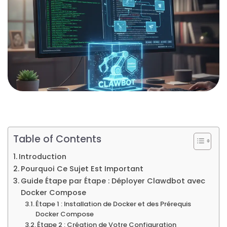
Table of Contents
Introduction
Pourquoi Ce Sujet Est Important
Guide Étape par Étape : Déployer Clawdbot avec
Docker Compose
Étape 1 : Installation de Docker et des Prérequis
Docker Compose
Étape 2 : Création de Votre Configuration