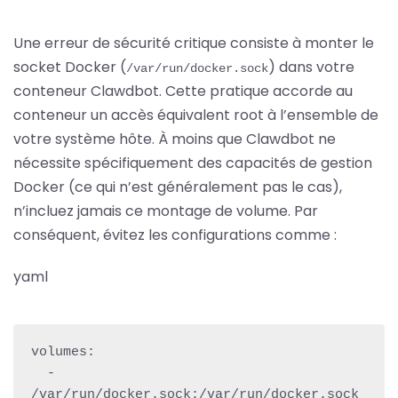
Une erreur de sécurité critique consiste à monter le
socket Docker (
) dans votre
/var/run/docker.sock
conteneur Clawdbot. Cette pratique accorde au
conteneur un accès équivalent root à l’ensemble de
votre système hôte. À moins que Clawdbot ne
nécessite spécifiquement des capacités de gestion
Docker (ce qui n’est généralement pas le cas),
n’incluez jamais ce montage de volume. Par
conséquent, évitez les configurations comme :
yaml
volumes:

  - 
/var/run/docker.sock:/var/run/docker.sock  