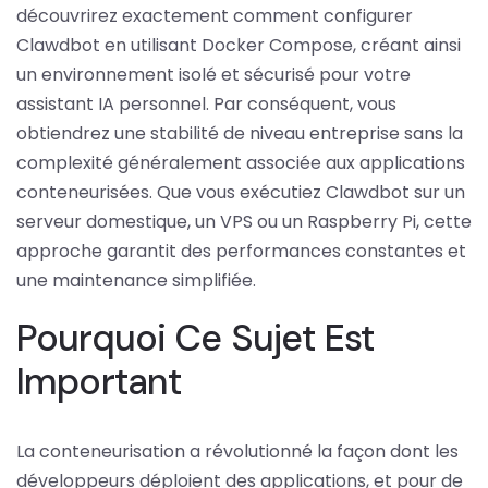
découvrirez exactement comment configurer
Clawdbot en utilisant Docker Compose, créant ainsi
un environnement isolé et sécurisé pour votre
assistant IA personnel. Par conséquent, vous
obtiendrez une stabilité de niveau entreprise sans la
complexité généralement associée aux applications
conteneurisées. Que vous exécutiez Clawdbot sur un
serveur domestique, un VPS ou un Raspberry Pi, cette
approche garantit des performances constantes et
une maintenance simplifiée.
Pourquoi Ce Sujet Est
Important
La conteneurisation a révolutionné la façon dont les
développeurs déploient des applications, et pour de