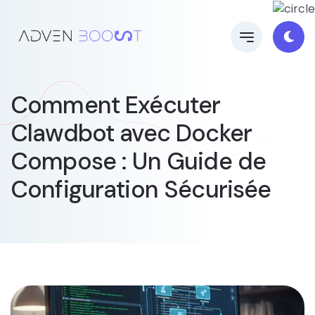
Comment Exécuter
Clawdbot avec Docker
Compose : Un Guide de
Configuration Sécurisée