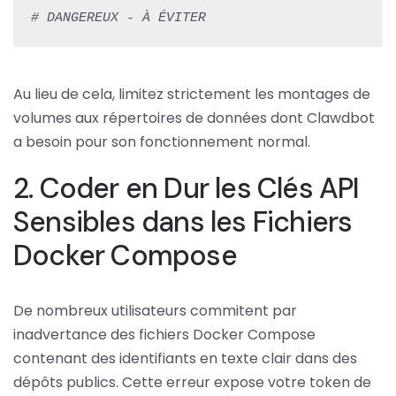
# DANGEREUX - À ÉVITER
Au lieu de cela, limitez strictement les montages de
volumes aux répertoires de données dont Clawdbot
a besoin pour son fonctionnement normal.
2. Coder en Dur les Clés API
Sensibles dans les Fichiers
Docker Compose
De nombreux utilisateurs commitent par
inadvertance des fichiers Docker Compose
contenant des identifiants en texte clair dans des
dépôts publics. Cette erreur expose votre token de