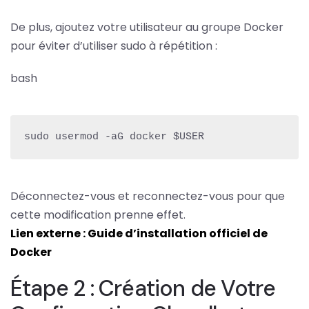
De plus, ajoutez votre utilisateur au groupe Docker
pour éviter d’utiliser sudo à répétition :
bash
sudo usermod -aG docker $USER
Déconnectez-vous et reconnectez-vous pour que
cette modification prenne effet.
Lien externe : Guide d’installation officiel de
Docker
Étape 2 : Création de Votre