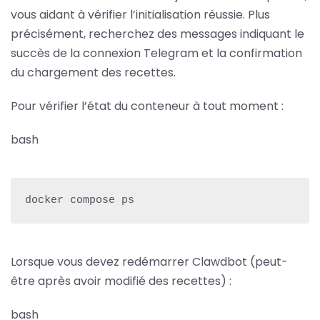
vous aidant à vérifier l’initialisation réussie. Plus
précisément, recherchez des messages indiquant le
succès de la connexion Telegram et la confirmation
du chargement des recettes.
Pour vérifier l’état du conteneur à tout moment :
bash
docker compose ps
Lorsque vous devez redémarrer Clawdbot (peut-
être après avoir modifié des recettes) :
bash