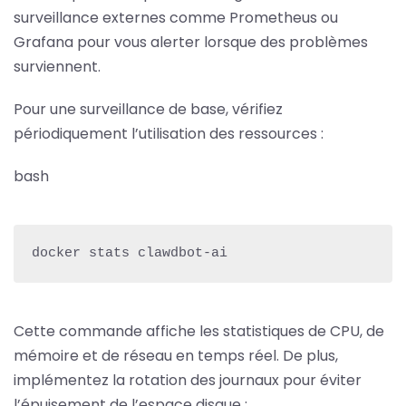
surveillance externes comme Prometheus ou
Grafana pour vous alerter lorsque des problèmes
surviennent.
Pour une surveillance de base, vérifiez
périodiquement l’utilisation des ressources :
bash
docker stats clawdbot-ai
Cette commande affiche les statistiques de CPU, de
mémoire et de réseau en temps réel. De plus,
implémentez la rotation des journaux pour éviter
l’épuisement de l’espace disque :