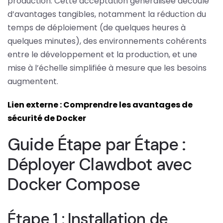
production. Cette acceptation généralisée découle
d’avantages tangibles, notamment la réduction du
temps de déploiement (de quelques heures à
quelques minutes), des environnements cohérents
entre le développement et la production, et une
mise à l’échelle simplifiée à mesure que les besoins
augmentent.
Lien externe : Comprendre les avantages de
sécurité de Docker
Guide Étape par Étape :
Déployer Clawdbot avec
Docker Compose
Étape 1 : Installation de