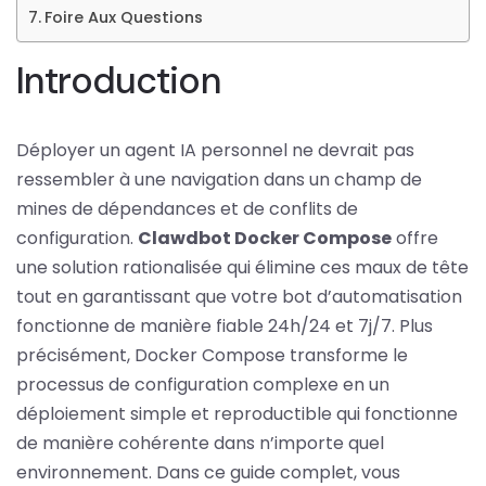
Foire Aux Questions
Introduction
Déployer un agent IA personnel ne devrait pas
ressembler à une navigation dans un champ de
mines de dépendances et de conflits de
configuration.
Clawdbot Docker Compose
offre
une solution rationalisée qui élimine ces maux de tête
tout en garantissant que votre bot d’automatisation
fonctionne de manière fiable 24h/24 et 7j/7. Plus
précisément, Docker Compose transforme le
processus de configuration complexe en un
déploiement simple et reproductible qui fonctionne
de manière cohérente dans n’importe quel
environnement. Dans ce guide complet, vous