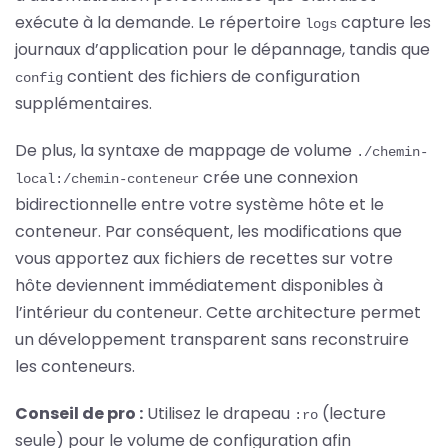
exécute à la demande. Le répertoire
capture les
logs
journaux d’application pour le dépannage, tandis que
contient des fichiers de configuration
config
supplémentaires.
De plus, la syntaxe de mappage de volume
./chemin-
crée une connexion
local:/chemin-conteneur
bidirectionnelle entre votre système hôte et le
conteneur. Par conséquent, les modifications que
vous apportez aux fichiers de recettes sur votre
hôte deviennent immédiatement disponibles à
l’intérieur du conteneur. Cette architecture permet
un développement transparent sans reconstruire
les conteneurs.
Conseil de pro :
Utilisez le drapeau
(lecture
:ro
seule) pour le volume de configuration afin