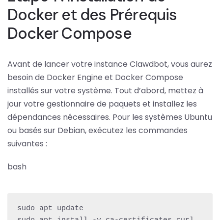
Docker et des Prérequis
Docker Compose
Avant de lancer votre instance Clawdbot, vous aurez
besoin de Docker Engine et Docker Compose
installés sur votre système. Tout d’abord, mettez à
jour votre gestionnaire de paquets et installez les
dépendances nécessaires. Pour les systèmes Ubuntu
ou basés sur Debian, exécutez les commandes
suivantes :
bash
sudo apt update
