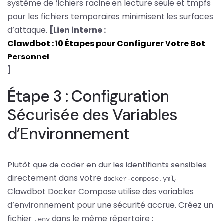
système de fichiers racine en lecture seule et tmpfs
pour les fichiers temporaires minimisent les surfaces
d’attaque.
[Lien interne :
Clawdbot : 10 Étapes pour Configurer Votre Bot
Personnel
]
Étape 3 : Configuration
Sécurisée des Variables
d’Environnement
Plutôt que de coder en dur les identifiants sensibles
directement dans votre
,
docker-compose.yml
Clawdbot Docker Compose utilise des variables
d’environnement pour une sécurité accrue. Créez un
fichier
dans le même répertoire :
.env