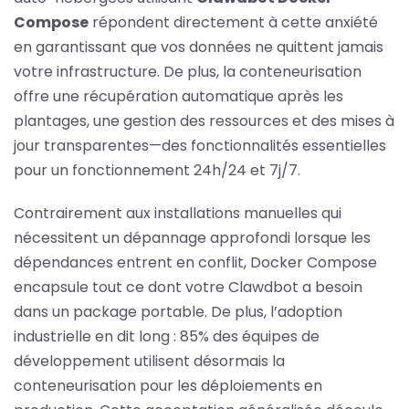
Compose
répondent directement à cette anxiété
en garantissant que vos données ne quittent jamais
votre infrastructure. De plus, la conteneurisation
offre une récupération automatique après les
plantages, une gestion des ressources et des mises à
jour transparentes—des fonctionnalités essentielles
pour un fonctionnement 24h/24 et 7j/7.
Contrairement aux installations manuelles qui
nécessitent un dépannage approfondi lorsque les
dépendances entrent en conflit, Docker Compose
encapsule tout ce dont votre Clawdbot a besoin
dans un package portable. De plus, l’adoption
industrielle en dit long : 85% des équipes de
développement utilisent désormais la
conteneurisation pour les déploiements en