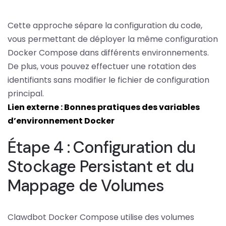
Cette approche sépare la configuration du code,
vous permettant de déployer la même configuration
Docker Compose dans différents environnements.
De plus, vous pouvez effectuer une rotation des
identifiants sans modifier le fichier de configuration
principal.
Lien externe : Bonnes pratiques des variables
d’environnement Docker
Étape 4 : Configuration du
Stockage Persistant et du
Mappage de Volumes
Clawdbot Docker Compose utilise des volumes