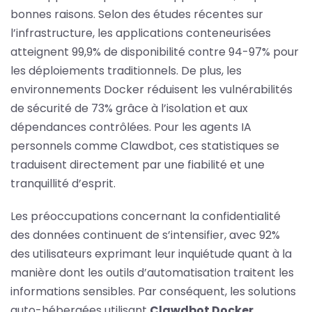
bonnes raisons. Selon des études récentes sur
l’infrastructure, les applications conteneurisées
atteignent 99,9% de disponibilité contre 94-97% pour
les déploiements traditionnels. De plus, les
environnements Docker réduisent les vulnérabilités
de sécurité de 73% grâce à l’isolation et aux
dépendances contrôlées. Pour les agents IA
personnels comme Clawdbot, ces statistiques se
traduisent directement par une fiabilité et une
tranquillité d’esprit.
Les préoccupations concernant la confidentialité
des données continuent de s’intensifier, avec 92%
des utilisateurs exprimant leur inquiétude quant à la
manière dont les outils d’automatisation traitent les
informations sensibles. Par conséquent, les solutions
auto-hébergées utilisant
Clawdbot Docker