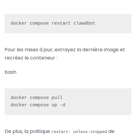
docker compose restart clawdbot
Pour les mises à jour, extrayez la dernière image et
recréez le conteneur :
bash
docker compose pull

docker compose up -d
De plus, la politique
de
restart: unless-stopped