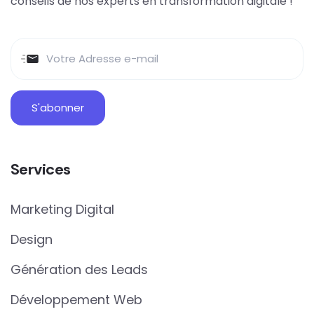
conseils de nos experts en transformation digitale !
Services
Marketing Digital
Design
Génération des Leads
Développement Web