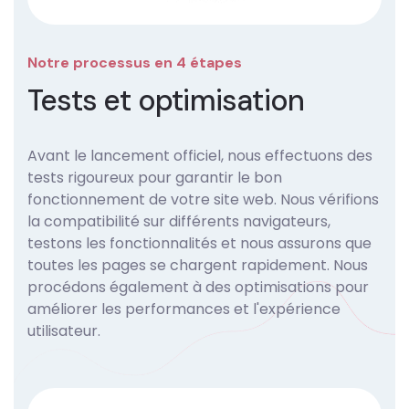
Notre processus en 4 étapes
Tests et optimisation
Avant le lancement officiel, nous effectuons des
tests rigoureux pour garantir le bon
fonctionnement de votre site web. Nous vérifions
la compatibilité sur différents navigateurs,
testons les fonctionnalités et nous assurons que
toutes les pages se chargent rapidement. Nous
procédons également à des optimisations pour
améliorer les performances et l'expérience
utilisateur.