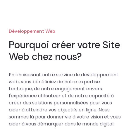
Développement Web
Pourquoi créer votre Site
Web chez nous?
En choisissant notre service de développement
web, vous bénéficiez de notre expertise
technique, de notre engagement envers
l'expérience utilisateur et de notre capacité à
créer des solutions personnalisées pour vous
aider à atteindre vos objectifs en ligne. Nous
sommes là pour donner vie à votre vision et vous
aider à vous démarquer dans le monde digital.