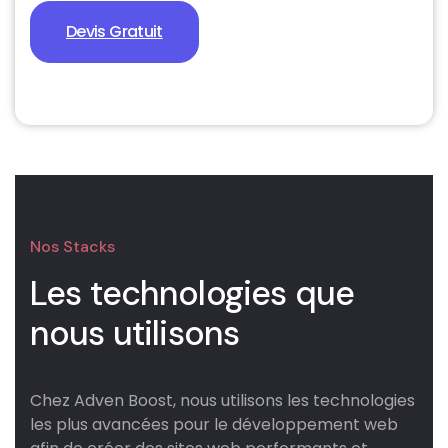
Devis Gratuit
Nos Stacks
Les technologies que
nous
utilisons
Chez Adven Boost, nous utilisons les technologies
les plus avancées pour le développement web