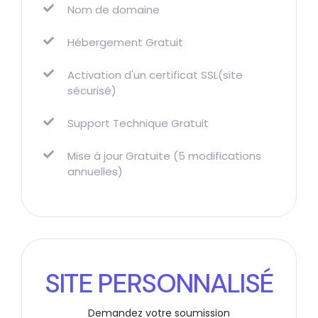
Nom de domaine
Hébergement Gratuit
Activation d'un certificat SSL(site
sécurisé)
Support Technique Gratuit
Mise à jour Gratuite (5 modifications
annuelles)
SITE PERSONNALISÉ
Demandez votre soumission