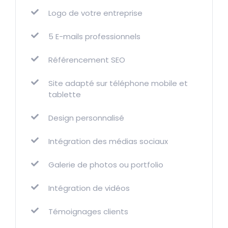
Logo de votre entreprise
5 E-mails professionnels
Référencement SEO
Site adapté sur téléphone mobile et
tablette
Design personnalisé
Intégration des médias sociaux
Galerie de photos ou portfolio
Intégration de vidéos
Témoignages clients