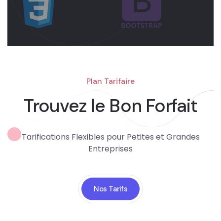
Plan Tarifaire
Trouvez le Bon Forfait
Tarifications Flexibles pour Petites et Grandes
Entreprises
Nos Tarifs