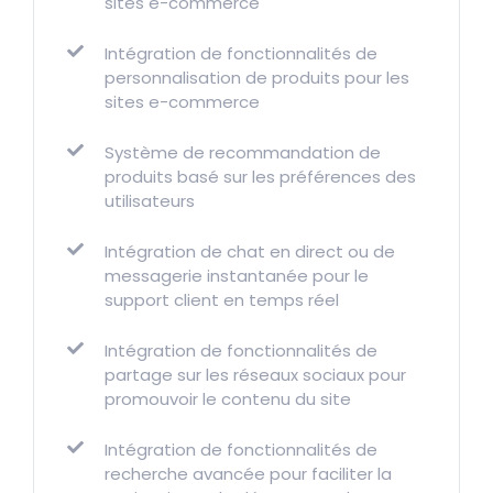
sites e-commerce
Intégration de fonctionnalités de
personnalisation de produits pour les
sites e-commerce
Système de recommandation de
produits basé sur les préférences des
utilisateurs
Intégration de chat en direct ou de
messagerie instantanée pour le
support client en temps réel
Intégration de fonctionnalités de
partage sur les réseaux sociaux pour
promouvoir le contenu du site
Intégration de fonctionnalités de
recherche avancée pour faciliter la