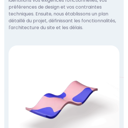
identifions vos exigences fonctionnelles, vos
préférences de design et vos contraintes
techniques. Ensuite, nous établissons un plan
détaillé du projet, définissant les fonctionnalités,
l'architecture du site et les délais.