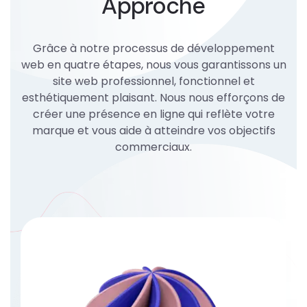
Approche
Grâce à notre processus de développement
web en quatre étapes, nous vous garantissons un
site web professionnel, fonctionnel et
esthétiquement plaisant. Nous nous efforçons de
créer une présence en ligne qui reflète votre
marque et vous aide à atteindre vos objectifs
commerciaux.