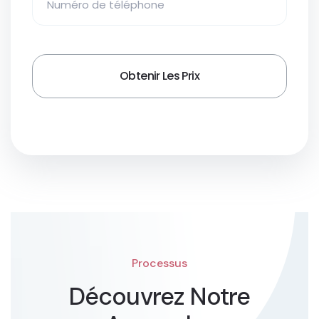
Processus
Découvrez Notre