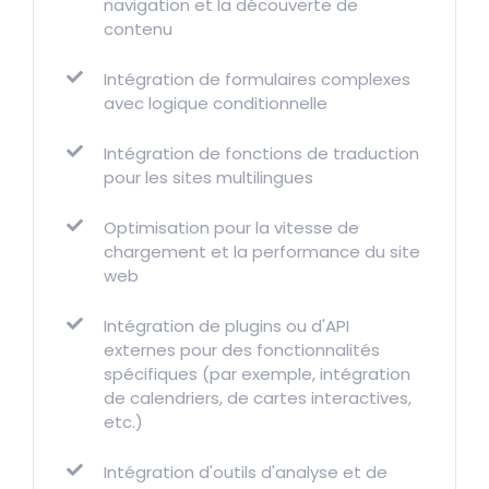
navigation et la découverte de
contenu
Intégration de formulaires complexes
avec logique conditionnelle
Intégration de fonctions de traduction
pour les sites multilingues
Optimisation pour la vitesse de
chargement et la performance du site
web
Intégration de plugins ou d'API
externes pour des fonctionnalités
spécifiques (par exemple, intégration
de calendriers, de cartes interactives,
etc.)
Intégration d'outils d'analyse et de