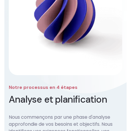
Notre processus en 4 étapes
Analyse et planification
Nous commençons par une phase d'analyse
approfondie de vos besoins et objectifs. Nous