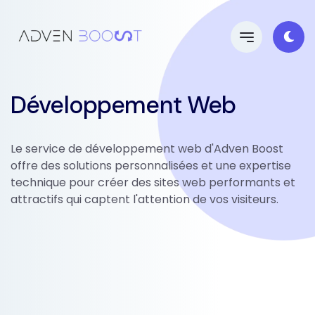
Développement Web
Le service de développement web d'Adven Boost
offre des solutions personnalisées et une expertise
technique pour créer des sites web performants et
attractifs qui captent l'attention de vos visiteurs.