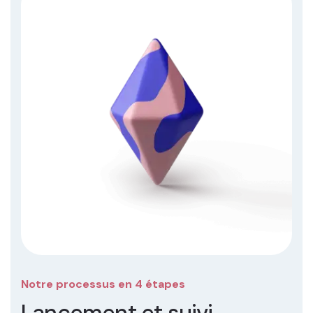
Notre processus en 4 étapes