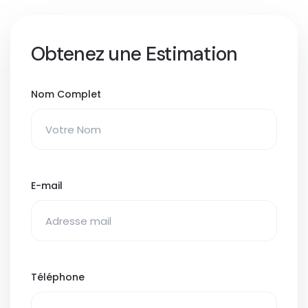
Obtenez une Estimation
Nom Complet
E-mail
Téléphone