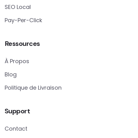
SEO Local
Pay-Per-Click
Ressources
À Propos
Blog
Politique de Livraison
Support
Contact