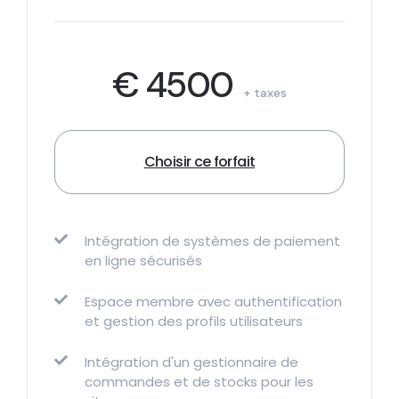
€ 4500
+ taxes
Choisir ce forfait
Intégration de systèmes de paiement
en ligne sécurisés
Espace membre avec authentification
et gestion des profils utilisateurs
Intégration d'un gestionnaire de
commandes et de stocks pour les