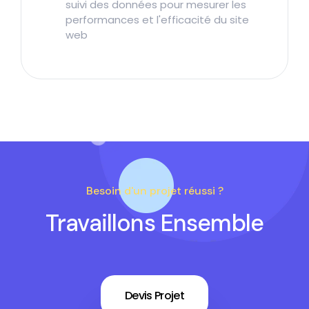
suivi des données pour mesurer les
performances et l'efficacité du site
web
Besoin d'un projet réussi ?
Travaillons Ensemble
Devis Projet