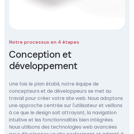
Notre processus en 4 étapes
Conception et
développement
Une fois le plan établi, notre équipe de
concepteurs et de développeurs se met au
travail pour créer votre site web. Nous adoptons
une approche centrée sur l'utilisateur et veillons
à ce que le design soit attrayant, la navigation
intuitive et les fonctionnalités bien intégrées.
Nous utilisons des technologies web avancées