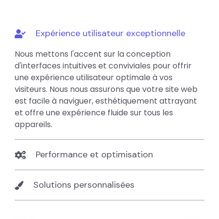
Expérience utilisateur exceptionnelle
Nous mettons l'accent sur la conception
d'interfaces intuitives et conviviales pour offrir
une expérience utilisateur optimale à vos
visiteurs. Nous nous assurons que votre site web
est facile à naviguer, esthétiquement attrayant
et offre une expérience fluide sur tous les
appareils.
Performance et optimisation
Solutions personnalisées