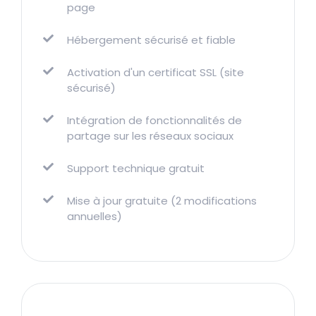
page
Hébergement sécurisé et fiable
Activation d'un certificat SSL (site
sécurisé)
Intégration de fonctionnalités de
partage sur les réseaux sociaux
Support technique gratuit
Mise à jour gratuite (2 modifications
annuelles)