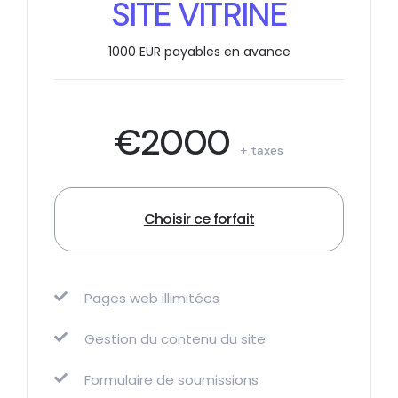
SITE VITRINE
1000 EUR payables en avance
€2000
+ taxes
Choisir ce forfait
Pages web illimitées
Gestion du contenu du site
Formulaire de soumissions