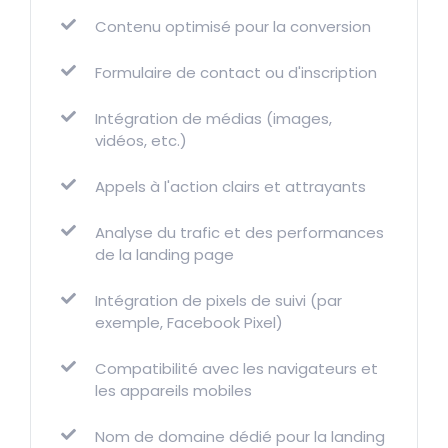
Contenu optimisé pour la conversion
Formulaire de contact ou d'inscription
Intégration de médias (images,
vidéos, etc.)
Appels à l'action clairs et attrayants
Analyse du trafic et des performances
de la landing page
Intégration de pixels de suivi (par
exemple, Facebook Pixel)
Compatibilité avec les navigateurs et
les appareils mobiles
Nom de domaine dédié pour la landing