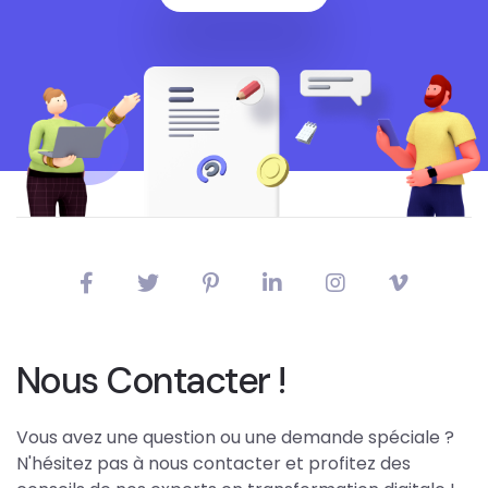
Nous Contacter !
Vous avez une question ou une demande spéciale ?
N'hésitez pas à nous contacter et profitez des