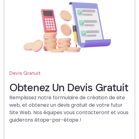
Devis Gratuit
Obtenez Un Devis Gratuit
Remplissez notre formulaire de création de site
web, et obtenez un devis gratuit de votre futur
Site Web. Nos équipes vous contacteront et vous
guiderons étape-par-étape !