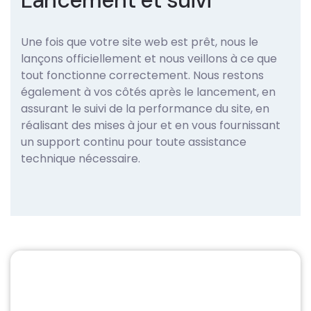
Lancement et suivi
Une fois que votre site web est prêt, nous le
lançons officiellement et nous veillons à ce que
tout fonctionne correctement. Nous restons
également à vos côtés après le lancement, en
assurant le suivi de la performance du site, en
réalisant des mises à jour et en vous fournissant
un support continu pour toute assistance
technique nécessaire.