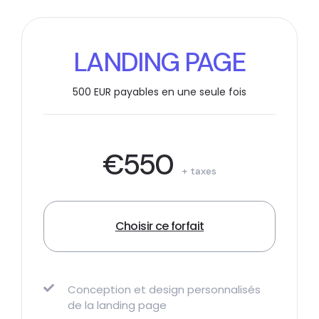
LANDING PAGE
500 EUR payables en une seule fois
€550
+ taxes
Choisir ce forfait
Conception et design personnalisés
de la landing page