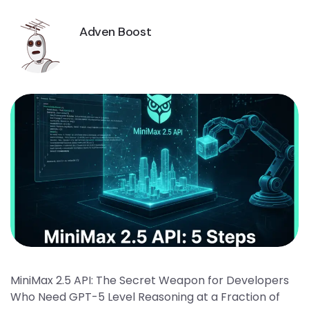
Adven Boost
MiniMax 2.5 API: The Secret Weapon for Developers
Who Need GPT-5 Level Reasoning at a Fraction of