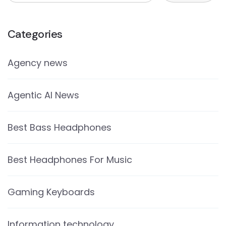
Categories
Agency news
Agentic AI News
Best Bass Headphones
Best Headphones For Music
Gaming Keyboards
Information technology