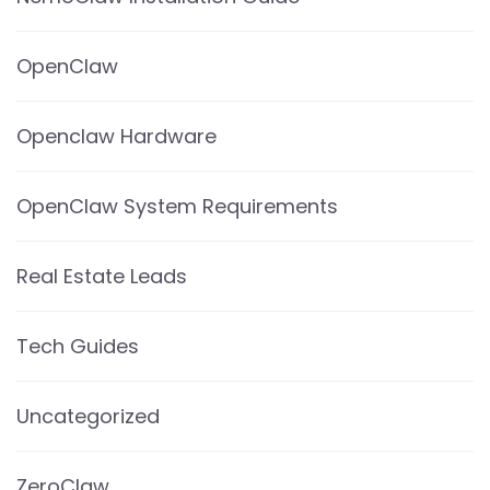
OpenClaw
Openclaw Hardware
OpenClaw System Requirements
Real Estate Leads
Tech Guides
Uncategorized
ZeroClaw