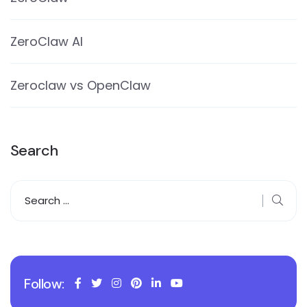
ZeroClaw AI
Zeroclaw vs OpenClaw
Search
Follow: