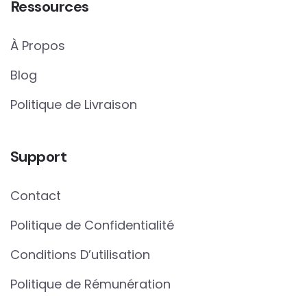
Ressources
À Propos
Blog
Politique de Livraison
Support
Contact
Politique de Confidentialité
Conditions D’utilisation
Politique de Rémunération