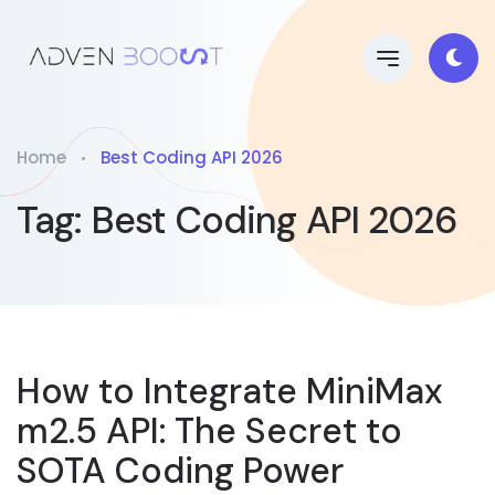
Home
Best Coding API 2026
Tag:
Best Coding API 2026
How to Integrate MiniMax
m2.5 API: The Secret to
SOTA Coding Power