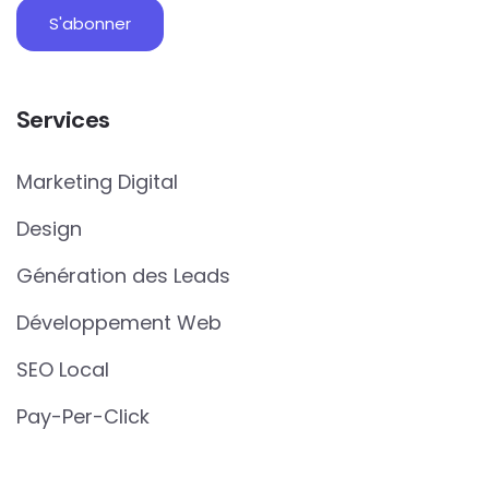
Services
Marketing Digital
Design
Génération des Leads
Développement Web
SEO Local
Pay-Per-Click