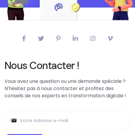
Nous Contacter !
Vous avez une question ou une demande spéciale ?
N'hésitez pas à nous contacter et profitez des
conseils de nos experts en transformation digitale !