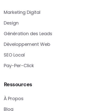
Marketing Digital
Design
Génération des Leads
Développement Web
SEO Local
Pay-Per-Click
Ressources
À Propos
Blog