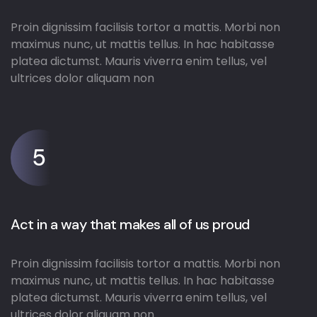
Proin dignissim facilisis tortor a mattis. Morbi non
maximus nunc, ut mattis tellus. In hac habitasse
platea dictumst. Mauris viverra enim tellus, vel
ultrices dolor aliquam non
5
Act in a way that makes all of us proud
Proin dignissim facilisis tortor a mattis. Morbi non
maximus nunc, ut mattis tellus. In hac habitasse
platea dictumst. Mauris viverra enim tellus, vel
ultrices dolor aliquam non