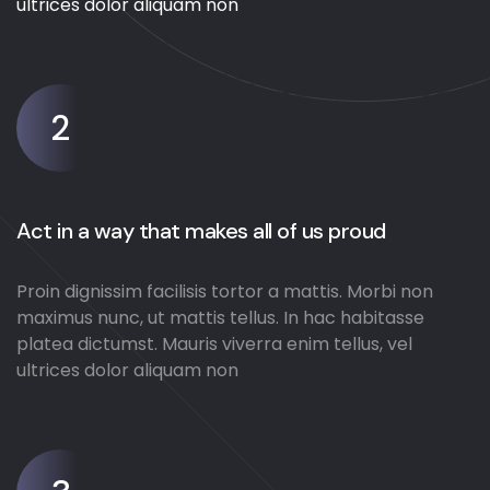
ultrices dolor aliquam non
2
Act in a way that makes all of us proud
Proin dignissim facilisis tortor a mattis. Morbi non
maximus nunc, ut mattis tellus. In hac habitasse
platea dictumst. Mauris viverra enim tellus, vel
ultrices dolor aliquam non