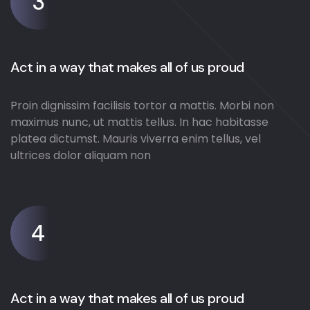
3
Act in a way that makes all of us proud
Proin dignissim facilisis tortor a mattis. Morbi non
maximus nunc, ut mattis tellus. In hac habitasse
platea dictumst. Mauris viverra enim tellus, vel
ultrices dolor aliquam non
4
Act in a way that makes all of us proud