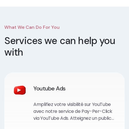
What We Can Do For You
Services we can
help you
with
Youtube Ads
Amplifiez votre visibilité sur YouTube
avec notre service de Pay-Per-Click
via YouTube Ads. Atteignez un public
mondial, accrochez leur attention