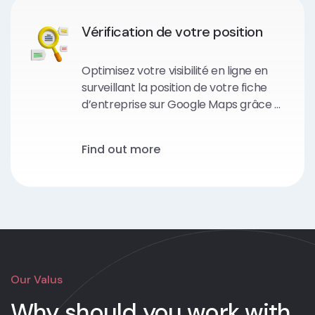
Vérification de votre position
Optimisez votre visibilité en ligne en
surveillant la position de votre fiche
d’entreprise sur Google Maps grâce à
notre outil de vérification de positions.
Find out more
Our Valus
Why should you work with