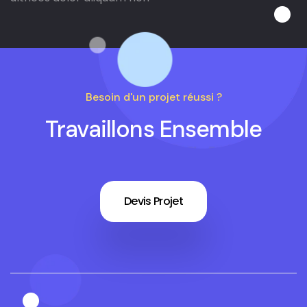
Besoin d'un projet réussi ?
Travaillons Ensemble
Devis Projet