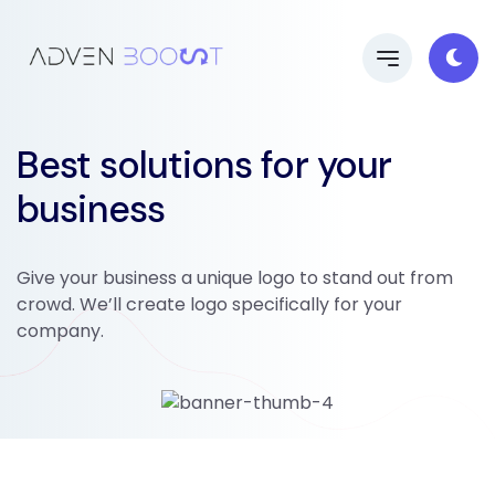
Best solutions for your
business
Give your business a unique logo to stand out from
crowd. We’ll create logo specifically for your
company.