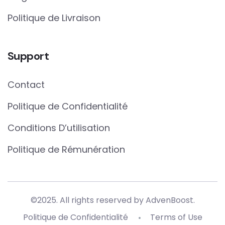
Politique de Livraison
Support
Contact
Politique de Confidentialité
Conditions D’utilisation
Politique de Rémunération
©2025. All rights reserved by AdvenBoost.
Politique de Confidentialité
Terms of Use