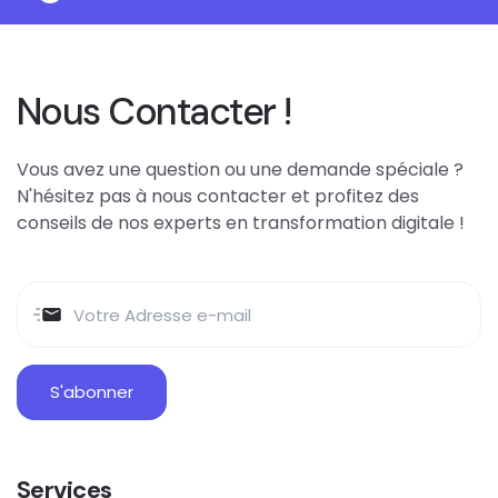
Nous Contacter !
Vous avez une question ou une demande spéciale ?
N'hésitez pas à nous contacter et profitez des
conseils de nos experts en transformation digitale !
Services