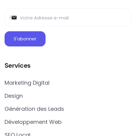
Services
Marketing Digital
Design
Génération des Leads
Développement Web
SEO Local