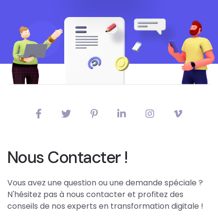
Nous Contacter !
Vous avez une question ou une demande spéciale ?
N'hésitez pas à nous contacter et profitez des
conseils de nos experts en transformation digitale !