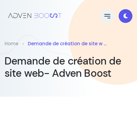
Home
Demande de création de site w ...
Demande de création de
site web- Adven Boost