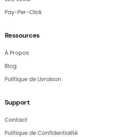
Pay-Per-Click
Ressources
À Propos
Blog
Politique de Livraison
Support
Contact
Politique de Confidentialité